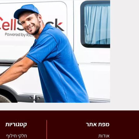
מפת אתר
קטגוריות
אודות
חלקי חילוף