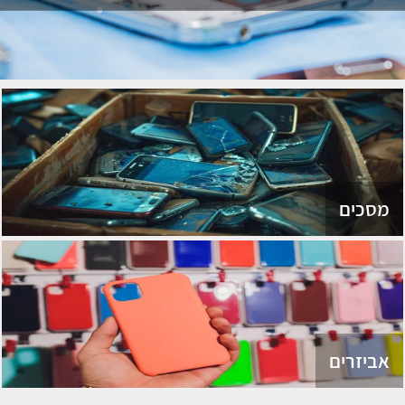
מסכים
אביזרים