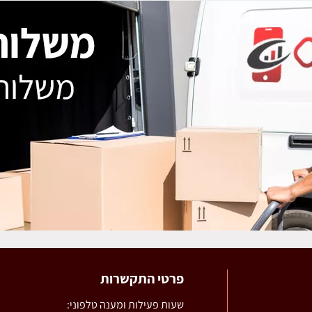
פרטי התקשרות
שעות פעילות ומענה טלפוני: