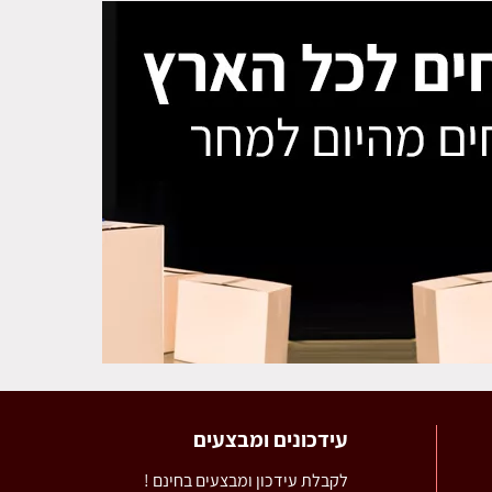
עידכונים ומבצעים
לקבלת עידכון ומבצעים בחינם !