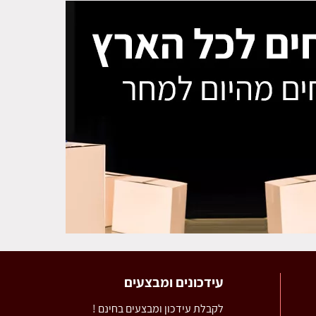
עידכונים ומבצעים
לקבלת עידכון ומבצעים בחינם !