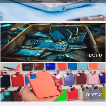
מסכים
אביזרים