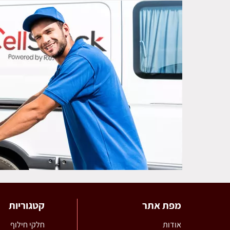
מפת אתר
קטגוריות
אודות
חלקי חילוף