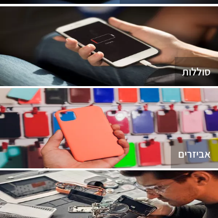
סוללות
אביזרים