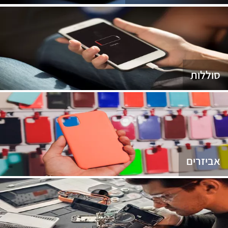
סוללות
אביזרים