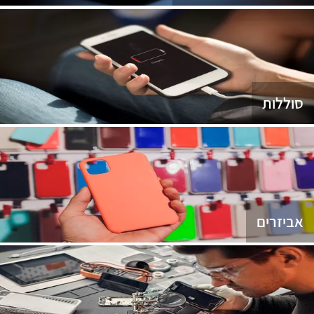
סוללות
אביזרים