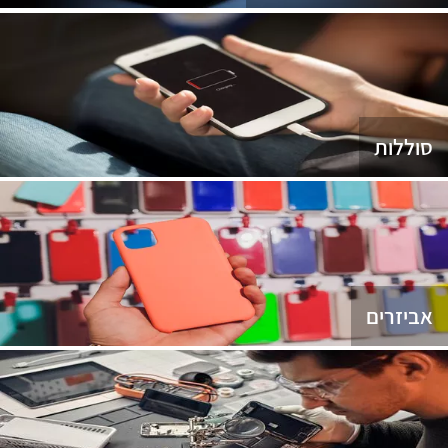
סוללות
אביזרים