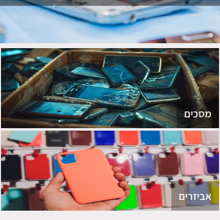
מסכים
אביזרים