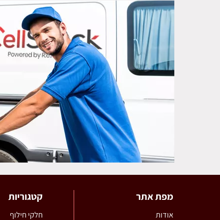
מפת אתר
קטגוריות
אודות
חלקי חילוף