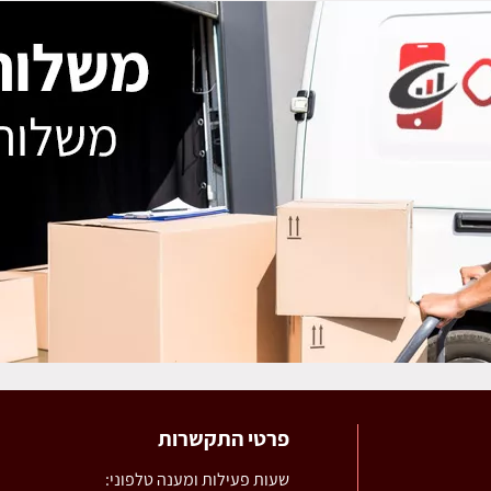
פרטי התקשרות
שעות פעילות ומענה טלפוני: