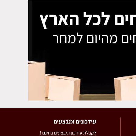
עידכונים ומבצעים
לקבלת עידכון ומבצעים בחינם !