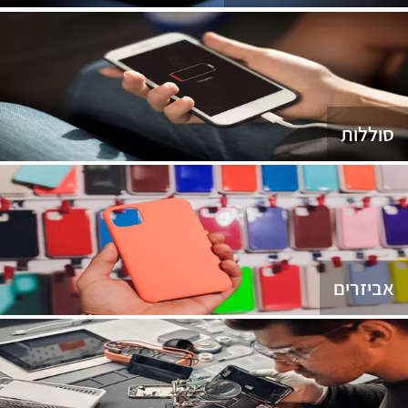
סוללות
אביזרים