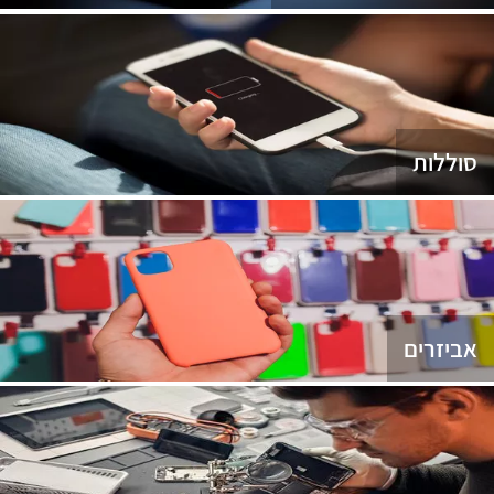
סוללות
אביזרים