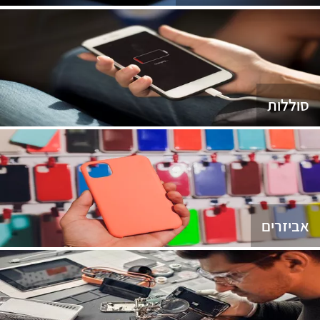
סוללות
אביזרים