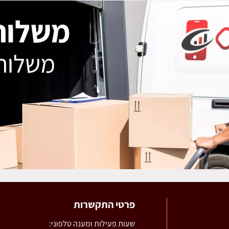
פרטי התקשרות
שעות פעילות ומענה טלפוני: