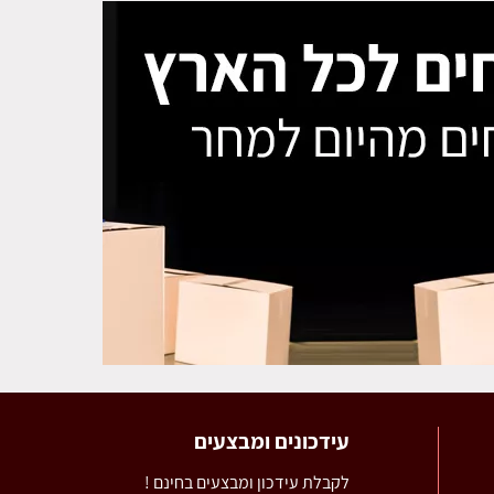
עידכונים ומבצעים
לקבלת עידכון ומבצעים בחינם !