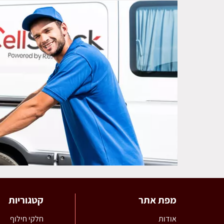
מפת אתר
קטגוריות
אודות
חלקי חילוף