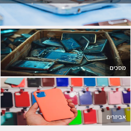
מסכים
אביזרים