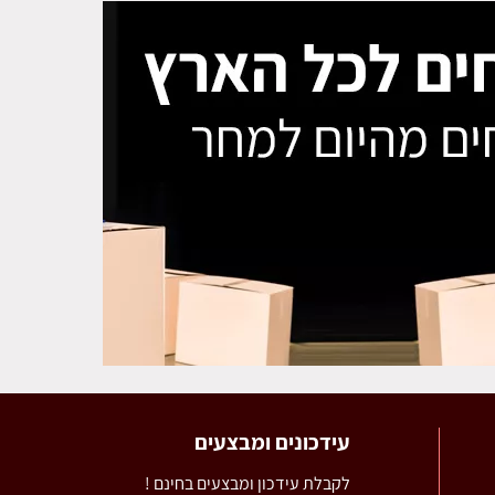
עידכונים ומבצעים
לקבלת עידכון ומבצעים בחינם !