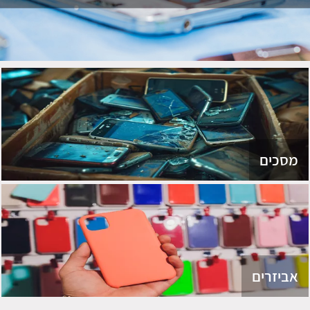
מסכים
אביזרים