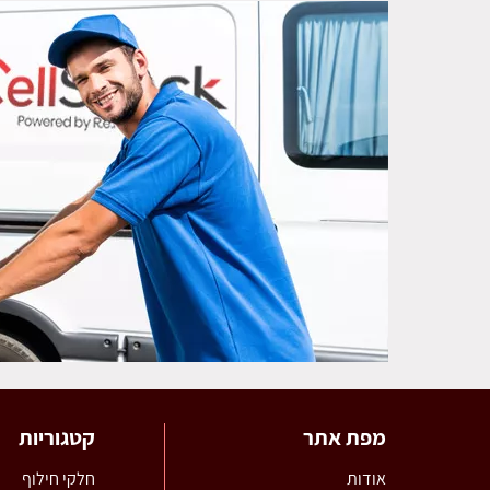
מפת אתר
קטגוריות
אודות
חלקי חילוף