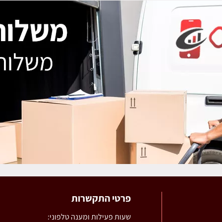
פרטי התקשרות
שעות פעילות ומענה טלפוני: