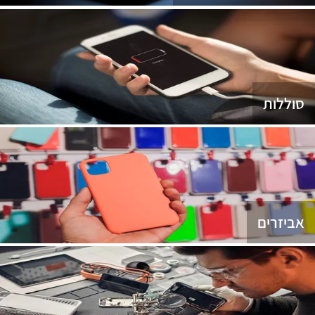
סוללות
אביזרים