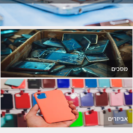
מסכים
אביזרים