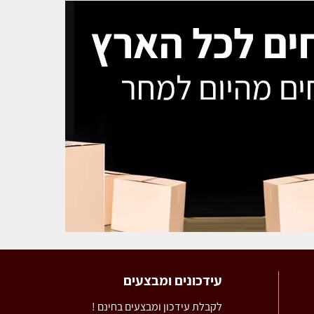
עידכונים ומבצעים
לקבלת עידכון ומבצעים בחינם !