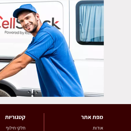
מפת אתר
קטגוריות
אודות
חלקי חילוף