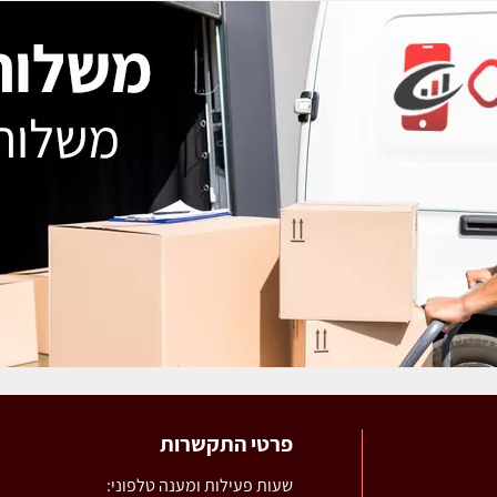
פרטי התקשרות
שעות פעילות ומענה טלפוני: