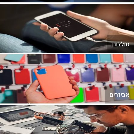
סוללות
אביזרים