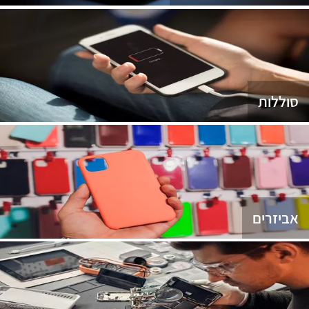
סוללות
אביזרים