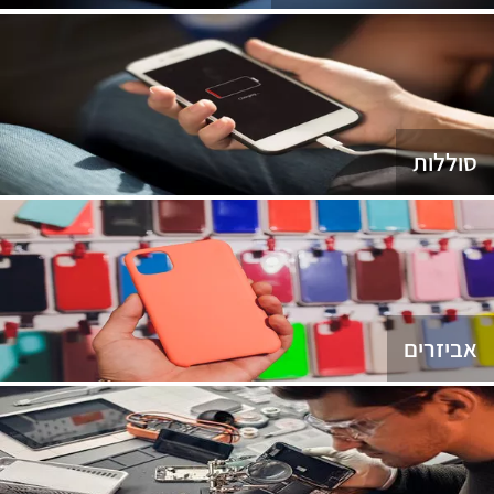
סוללות
אביזרים