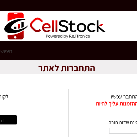
התחברות לאתר
תחבר עכשיו
לקוח
ההזמנות עליך להיות
הי
ינם שדות חובה.