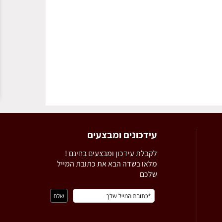
נג
עידכונים ומבצעים
לקבלת עידכון ומבצעים בחינם !
מלאו בשדה הבא את כתובת המייל
שלכם